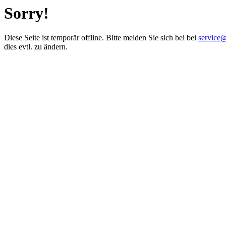
Sorry!
Diese Seite ist temporär offline. Bitte melden Sie sich bei bei
service
dies evtl. zu ändern.