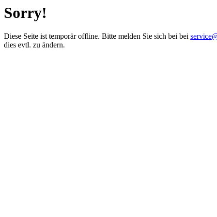
Sorry!
Diese Seite ist temporär offline. Bitte melden Sie sich bei bei
service
dies evtl. zu ändern.