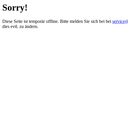
Sorry!
Diese Seite ist temporär offline. Bitte melden Sie sich bei bei
service
dies evtl. zu ändern.